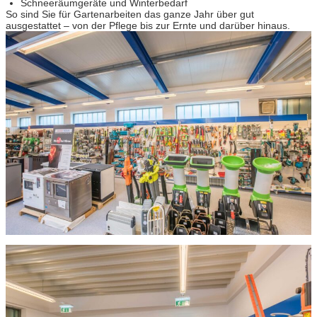
Schneeräumgeräte und Winterbedarf
So sind Sie für Gartenarbeiten das ganze Jahr über gut
ausgestattet – von der Pflege bis zur Ernte und darüber hinaus.