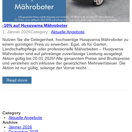
-10% auf Husqvarna Mähroboter
1. Jänner 2026
Category :
Aktuelle Angebote
Nutzen Sie die Gelegenheit, hochwertige Husqvarna Mähroboter zu
einem günstigen Preis zu erwerben. Egal, ob für Garten,
Landschaftspflege oder professionelle Mäharbeiten – Husqvarna
Mähroboter sind auf jahrelange zuverlässige Leistung ausgelegt.
Aktion gültig bis 20.01.2026! Alle genannten Preise sind Bruttopreise
und verstehen sich inklusive der gesetzlichen Mehrwertsteuer. Die
Aktion ist nur gültig, solange der Vorrat reicht.…
Read more
Category
Aktuelle Angebote
Archive
Jänner 2026
Dezember 2025